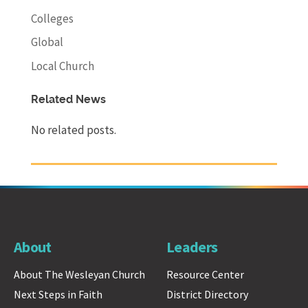
Colleges
Global
Local Church
Related News
No related posts.
About
Leaders
About The Wesleyan Church
Resource Center
Next Steps in Faith
District Directory