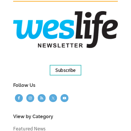
Subscribe
Follow Us
View by Category
Featured News