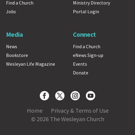
Find a Church
Ministry Directory
Jobs
Portal Login
Media
Connect
News
Find a Church
Bookstore
eNews Sign-up
Wesleyan Life Magazine
Events
Donate
Home
Privacy & Terms of Use
© 2026 The Wesleyan Church