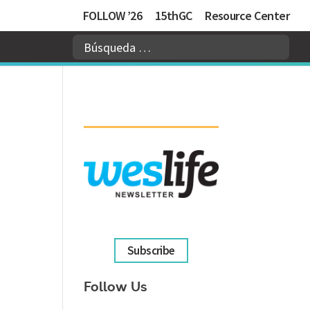
FOLLOW ’26
15thGC
Resource Center
Subscribe
Follow Us