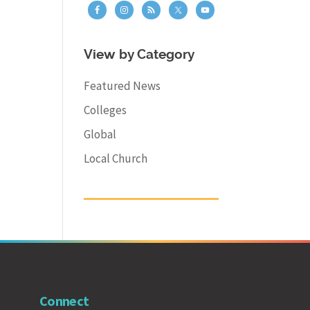
View by Category
Featured News
Colleges
Global
Local Church
Connect