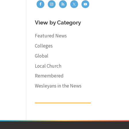
View by Category
Featured News
Colleges
Global
Local Church
Remembered
Wesleyans in the News