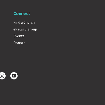
Connect
Find a Church
eNews Sign-up
Events
Donate