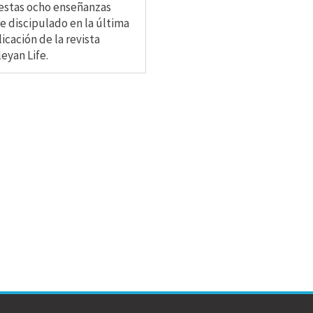
estas ocho enseñanzas
e discipulado en la última
icación de la revista
eyan Life.