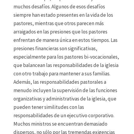
muchos desafíos. Algunos de esos desafíos
siempre han estado presentes en la vida de los
pastores, mientras que otros parecen más
arraigados en las presiones que los pastores
enfrentan de manera única en estos tiempos. Las
presiones financieras son significativas,
especialmente para los pastores bi-vocacionales,
que balancean las responsabilidades de la iglesia
con otro trabajo para mantener a sus familias.
Además, las responsabilidades pastorales a
menudo incluyen la supervisión de las funciones
organizativas y administrativas de la iglesia, que
pueden tener similitudes con las
responsabilidades de un ejecutivo corporativo.
Muchos ministros se encuentran demasiado
dispersos, no sólo por las tremendas exigencias