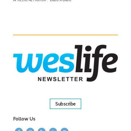
Subscribe
Follow Us