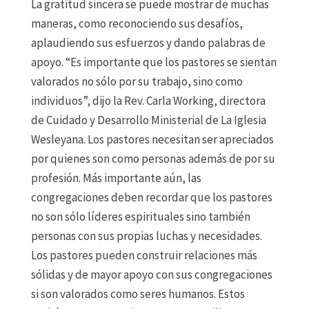
La gratitud sincera se puede mostrar de muchas
maneras, como reconociendo sus desafíos,
aplaudiendo sus esfuerzos y dando palabras de
apoyo. “Es importante que los pastores se sientan
valorados no sólo por su trabajo, sino como
individuos”, dijo la Rev. Carla Working, directora
de Cuidado y Desarrollo Ministerial de La Iglesia
Wesleyana. Los pastores necesitan ser apreciados
por quienes son como personas además de por su
profesión. Más importante aún, las
congregaciones deben recordar que los pastores
no son sólo líderes espirituales sino también
personas con sus propias luchas y necesidades.
Los pastores pueden construir relaciones más
sólidas y de mayor apoyo con sus congregaciones
si son valorados como seres humanos. Estos