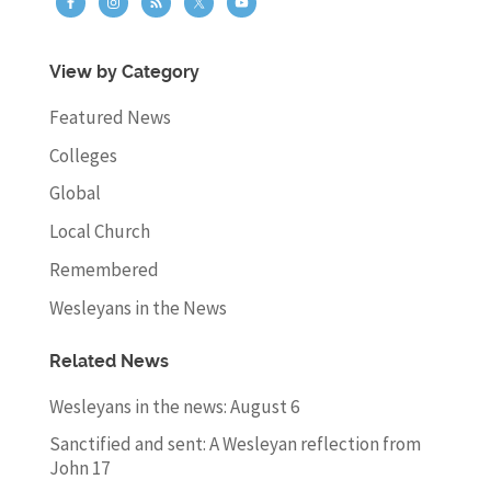
View by Category
Featured News
Colleges
Global
Local Church
Remembered
Wesleyans in the News
Related News
Wesleyans in the news: August 6
Sanctified and sent: A Wesleyan reflection from
John 17