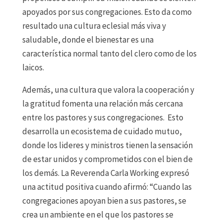
apoyados por sus congregaciones. Esto da como
resultado una cultura eclesial más viva y
saludable, donde el bienestar es una
característica normal tanto del clero como de los
laicos.
Además, una cultura que valora la cooperación y
la gratitud fomenta una relación más cercana
entre los pastores y sus congregaciones. Esto
desarrolla un ecosistema de cuidado mutuo,
donde los lideres y ministros tienen la sensación
de estar
unido
s
y comprometidos con el bien de
los demás. La Reverenda Carla Working expresó
una actitud positiva cuando afirmó: “Cuando las
congregaciones apoyan bien a sus pastores, se
crea un ambiente en el que los pastores se