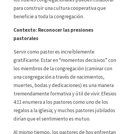
para construir una cultura cooperativa que
beneficie a toda la congregación.
Contexto: Reconocer las presiones
pastorales
Servir como pastor es increíblemente
gratificante. Estar en “momentos decisivos” con
los miembros de la congregación (caminar con
una congregación a través de nacimientos,
muertes, bodas y dedicaciones) es una manera
tremendamente formativa y útil de vivir. Efesios
4:11 enumera a los pastores como uno de los
regalos a la iglesia; y muchos pastores jubilados
dirían que el sentimiento es mutuo.
Al mismo tiempo, los pastores de hoy enfrentan