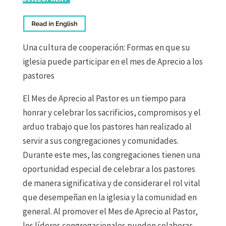
Una cultura de cooperación: Formas en que su
iglesia puede participar en el mes de Aprecio a los
pastores
El Mes de Aprecio al Pastor es un tiempo para
honrar y celebrar los sacrificios, compromisos y el
arduo trabajo que los pastores han realizado al
servir a sus congregaciones y comunidades.
Durante este mes, las congregaciones tienen una
oportunidad especial de celebrar a los pastores
de manera significativa y de considerar el rol vital
que desempeñan en la iglesia y la comunidad en
general. Al promover el Mes de Aprecio al Pastor,
los líderes congregacionales pueden colaborar