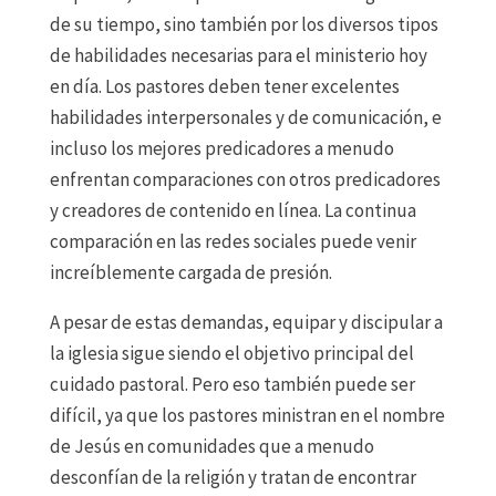
de su tiempo, sino también por los diversos tipos
de habilidades necesarias para el ministerio hoy
en día. Los pastores deben tener excelentes
habilidades interpersonales y de comunicación, e
incluso los mejores predicadores a menudo
enfrentan comparaciones con otros predicadores
y creadores de contenido en línea. La continua
comparación en las redes sociales puede venir
increíblemente cargada de presión.
A pesar de estas demandas, equipar y discipular a
la iglesia sigue siendo el objetivo principal del
cuidado pastoral. Pero eso también puede ser
difícil, ya que los pastores ministran en el nombre
de Jesús en comunidades que a menudo
desconfían de la religión y tratan de encontrar