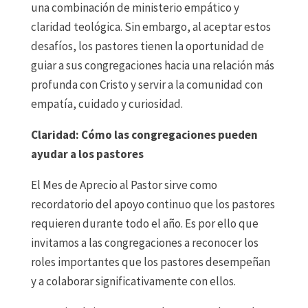
una combinación de ministerio empático y
claridad teológica. Sin embargo, al aceptar estos
desafíos, los pastores tienen la oportunidad de
guiar a sus congregaciones hacia una relación más
profunda con Cristo y servir a la comunidad con
empatía, cuidado y curiosidad.
Claridad: Cómo las congregaciones pueden
ayudar a los pastores
El Mes de Aprecio al Pastor sirve como
recordatorio del apoyo continuo que los pastores
requieren durante todo el año. Es por ello que
invitamos a las congregaciones a reconocer los
roles importantes que los pastores desempeñan
y a colaborar significativamente con ellos.