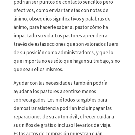
podrían ser puntos de contacto sencillos pero
efectivos, como enviar tarjetas con notas de
ánimo, obsequios significativos y palabras de
ánimo, para hacerle saber al pastor cómo ha
impactado su vida. Los pastores aprenden a
través de estas acciones que son valorados fuera
de su posición como administradores, y que lo
que importa no es sólo que hagan su trabajo, sino
que sean ellos mismos.
Ayudar con las necesidades también podría
ayudar a los pastores a sentirse menos
sobrecargados. Los métodos tangibles para
demostrar asistencia podrían incluir pagar las
reparaciones de su automóvil, ofrecer cuidar a
sus niños de gratis o incluso llevarlos de viaje.
Estos actos de compasión muestran cuán