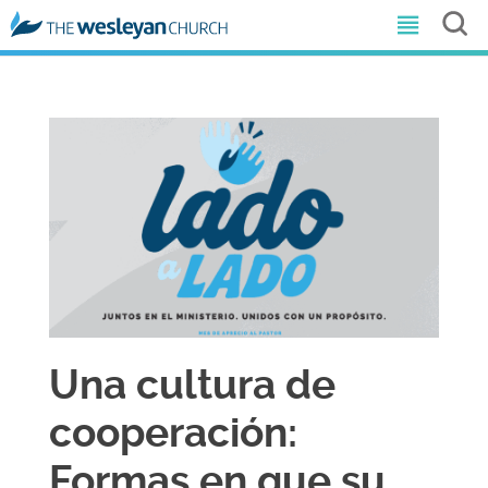
Una cultura de
cooperación:
Formas en que su