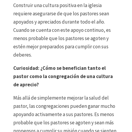
Construir una cultura positiva en la iglesia
requiere asegurarse de que los pastores sean
apoyados y apreciados durante todo el año.
Cuando se cuenta con este apoyo continuo, es
menos probable que los pastores se agoten y
estén mejor preparados para cumplir con sus
deberes.
Curiosidad: ¿Cómo se benefician tanto el
pastor como la congregación de una cultura
de aprecio?
Más allá de simplemente mejorar la salud del
pastor, las congregaciones pueden ganar mucho
apoyando activamente a sus pastores. Es menos
probable que los pastores se agoten y sean más
propensos a cumplir su misión cuando se sienten