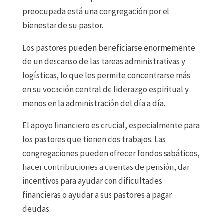
preocupada está una congregación por el
bienestar de su pastor.
Los pastores pueden beneficiarse enormemente
de un descanso de las tareas administrativas y
logísticas, lo que les permite concentrarse más
en su vocación central de liderazgo espiritual y
menos en la administración del día a día.
El apoyo financiero es crucial, especialmente para
los pastores que tienen dos trabajos. Las
congregaciones pueden ofrecer fondos sabáticos,
hacer contribuciones a cuentas de pensión, dar
incentivos para ayudar con dificultades
financieras o ayudar a sus pastores a pagar
deudas.