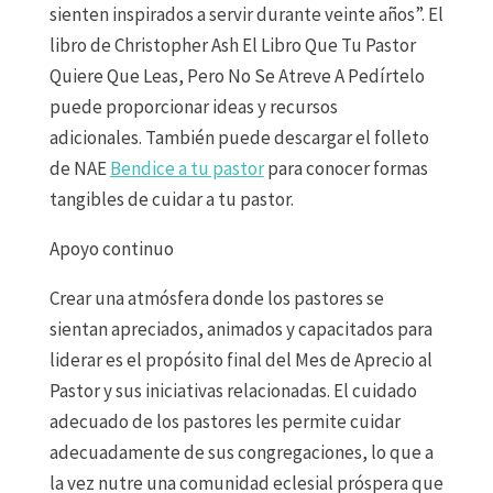
sienten inspirados a servir durante veinte años”. El
libro de Christopher Ash El Libro Que Tu Pastor
Quiere Que Leas, Pero No Se Atreve A Pedírtelo
puede proporcionar ideas y recursos
adicionales.
También puede descargar el folleto
de NAE
Bendice a tu pastor
para conocer formas
tangibles de cuidar a tu pastor.
Apoyo continuo
Crear una atmósfera donde los pastores se
sientan apreciados, animados y capacitados para
liderar es el propósito final del Mes de Aprecio al
Pastor y sus iniciativas relacionadas. El cuidado
adecuado de los pastores les permite cuidar
adecuadamente de sus congregaciones, lo que a
la vez nutre una comunidad eclesial próspera que