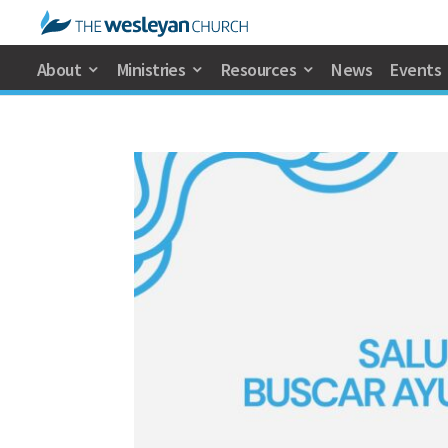
About
Ministries
Resources
News
Events