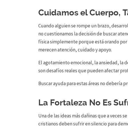
Cuidamos el Cuerpo, 
Cuando alguien se rompe un brazo, desarro
no cuestionamos la decisión de buscar aten
física simplemente porque está orando por
merecen atención, cuidado y apoyo.
El agotamiento emocional, la ansiedad, la de
son desafíos reales que pueden afectar pr
Buscar ayuda para estas áreas no debería p
La Fortaleza No Es Sufr
Una de las ideas más dañinas que a veces se
cristianos deben sufrir en silencio para dem