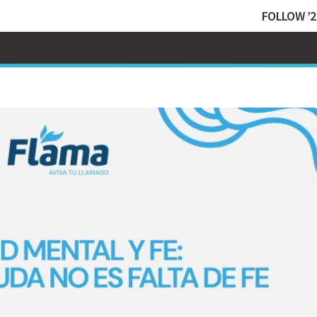
FOLLOW ’2