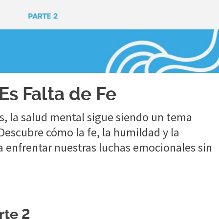
s Falta de Fe
, la salud mental sigue siendo un tema
Descubre cómo la fe, la humildad y la
enfrentar nuestras luchas emocionales sin
rte 2