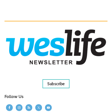
Subscribe
Follow Us