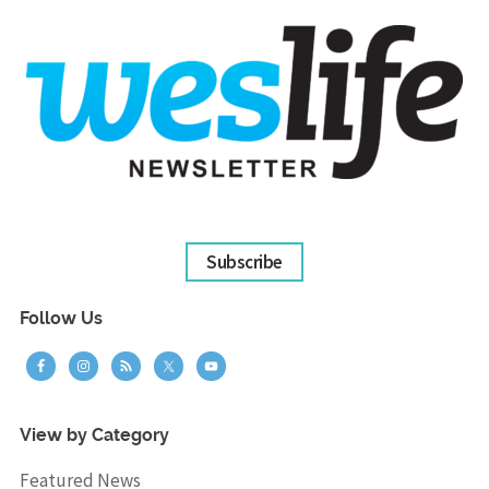
Subscribe
Follow Us
View by Category
Featured News