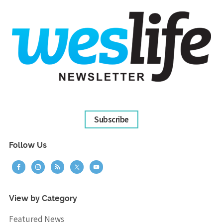
Subscribe
Follow Us
View by Category
Featured News